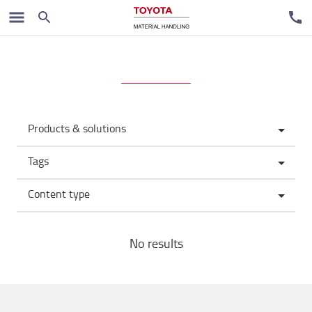
Products & solutions
Tags
Content type
No results