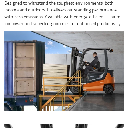
Designed to withstand the toughest environments, both
indoors and outdoors. It delivers outstanding performance
with zero emissions. Available with energy-efficient lithium-
ion power and superb ergonomics for enhanced productivity.