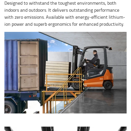
Designed to withstand the toughest environments, both
indoors and outdoors. It delivers outstanding performance
with zero emissions. Available with energy-efficient lithium-
ion power and superb ergonomics for enhanced productivity.