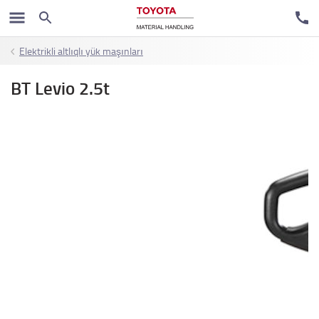
Elektrikli altlıqlı yük maşınları
BT Levio 2.5t