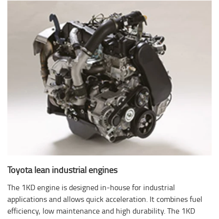
Toyota lean industrial engines
The 1KD engine is designed in-house for industrial
applications and allows quick acceleration. It combines fuel
efficiency, low maintenance and high durability. The 1KD