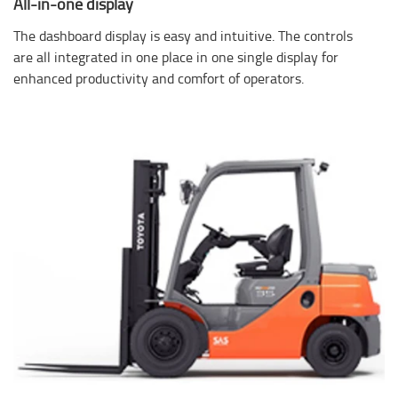
All-in-one display
The dashboard display is easy and intuitive. The controls
are all integrated in one place in one single display for
enhanced productivity and comfort of operators.