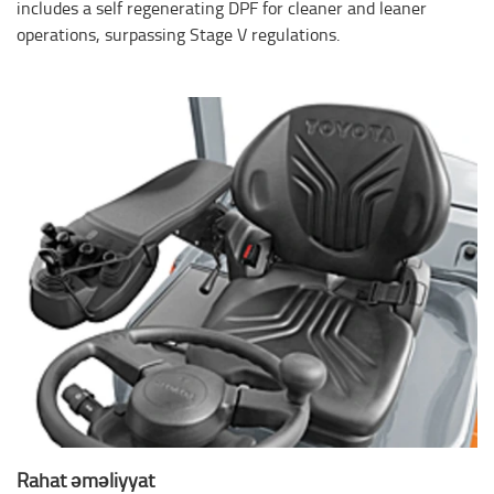
includes a self regenerating DPF for cleaner and leaner
operations, surpassing Stage V regulations.
Rahat əməliyyat