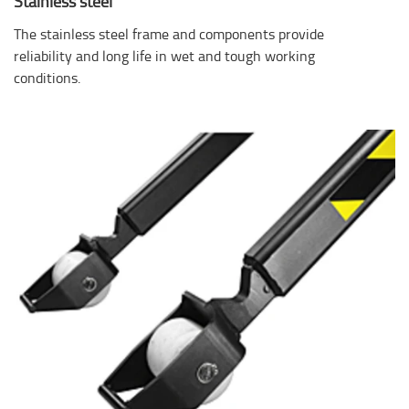
Stainless steel
The stainless steel frame and components provide
reliability and long life in wet and tough working
conditions.