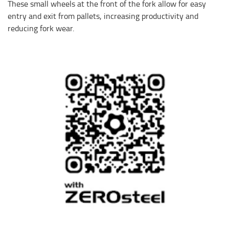
These small wheels at the front of the fork allow for easy
entry and exit from pallets, increasing productivity and
reducing fork wear.