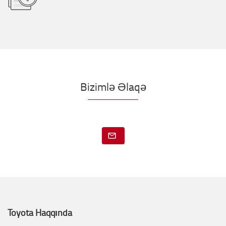
Bizimlə Əlaqə
Toyota Haqqında