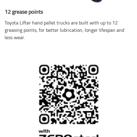
12 grease points
Toyota Lifter hand pallet trucks are built with up to 12
greasing points, for better lubrication, longer lifespan and
less wear.