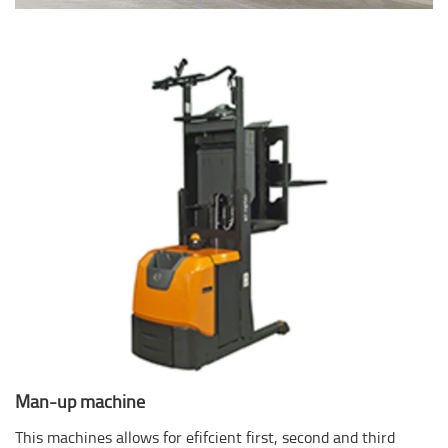
Man-up machine
This machines allows for efifcient first, second and third