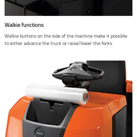
Walkie functions
Walkie buttons on the side of the machine make it possible
to either advance the truck or raise/lower the forks.