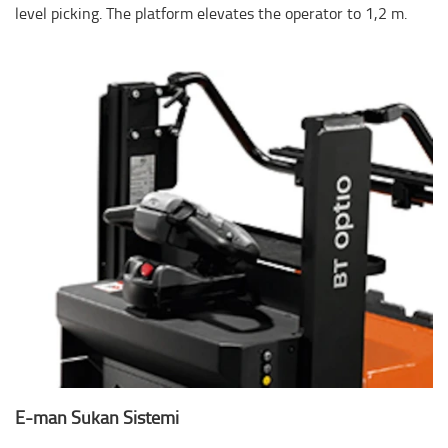
level picking. The platform elevates the operator to 1,2 m.
E-man Sükan Sistemi