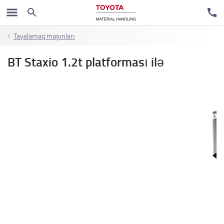
Tayalamaq maşınları
BT Staxio 1.2t platforması ilə