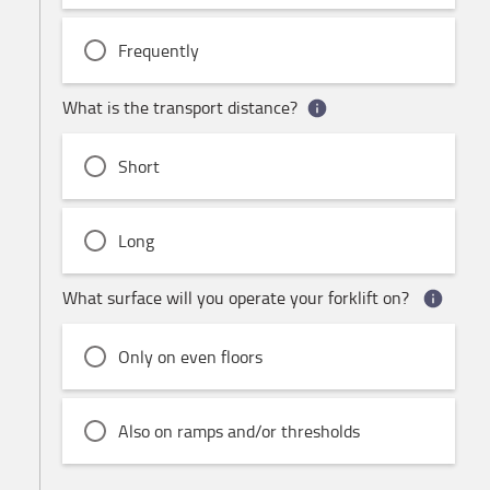
Frequently
What is the transport distance?
Short
Long
What surface will you operate your forklift on?
Only on even floors
Also on ramps and/or thresholds