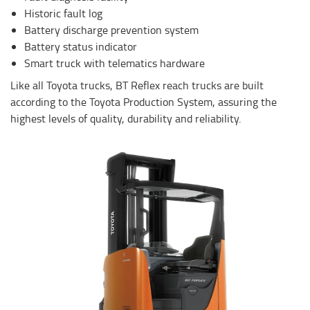
Historic fault log
Battery discharge prevention system
Battery status indicator
Smart truck with telematics hardware
Like all Toyota trucks, BT Reflex reach trucks are built
according to the Toyota Production System, assuring the
highest levels of quality, durability and reliability.