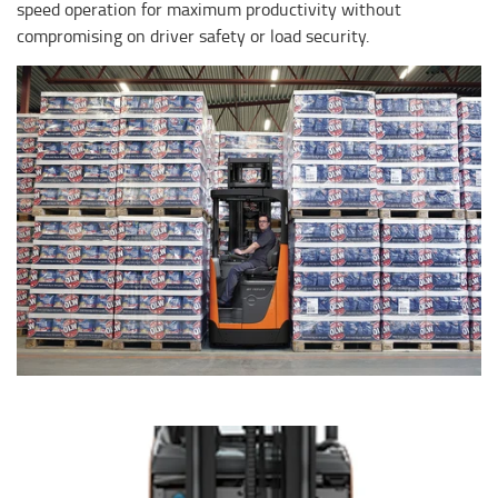
speed operation for maximum productivity without
compromising on driver safety or load security.