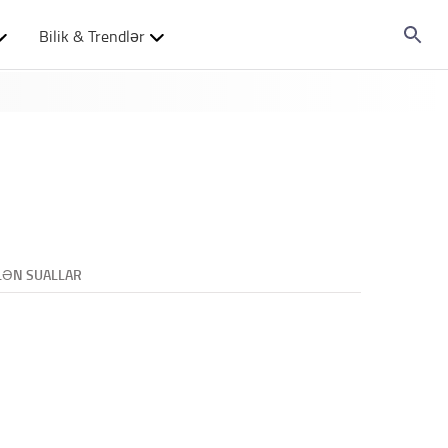
Bilik & Trendlər
LƏN SUALLAR